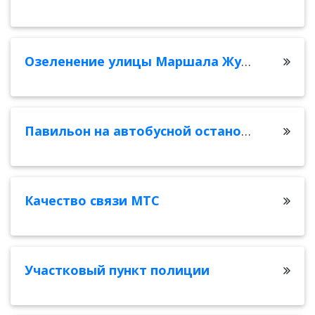
Озеленение улицы Маршала Жукова
Павильон на автобусной остановке «Малахитовая»
Качество связи МТС
Участковый пункт полиции