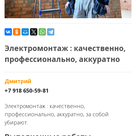
Электромонтаж : качественно,
профессионально, аккуратно
Дмитрий
+7 918 650-59-81
Электромонтаж : качественно,
профессионально, аккуратно, за собой
убирают.